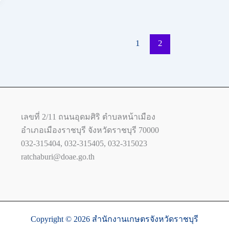
1
2
เลขที่ 2/11 ถนนอุดมศิริ ตำบลหน้าเมือง
อำเภอเมืองราชบุรี จังหวัดราชบุรี 70000
032-315404, 032-315405, 032-315023
ratchaburi@doae.go.th
Copyright © 2026 สำนักงานเกษตรจังหวัดราชบุรี