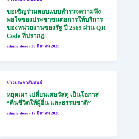
ขอเชิญร่วมตอบแบบสำรวจความพึง
พอใจของประชาชนต่อการให้บริการ
ของหน่วยงานของรัฐ ปี 2569 ผ่าน QR
Code ที่ปรากฎ
admin_doae
/
30 มีนาคม 2026
ข่าวประชาสัมพันธ์
หยุดเผา เปลี่ยนเศษวัสดุ เป็นโอกาส
“คืนชีวิตให้ผู้อื่น และธรรมชาติ”
admin_doae
/
17 มีนาคม 2026