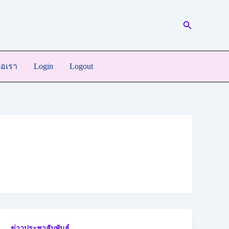
Search
่อเรา
Login
Logout
ข่าวประชาสัมพันธ์