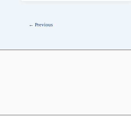
←
Previous