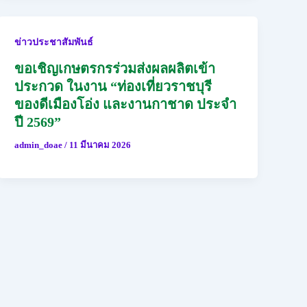
ข่าวประชาสัมพันธ์
ขอเชิญเกษตรกรร่วมส่งผลผลิตเข้า
ประกวด ในงาน “ท่องเที่ยวราชบุรี
ของดีเมืองโอ่ง และงานกาชาด ประจำ
ปี 2569”
admin_doae
/
11 มีนาคม 2026