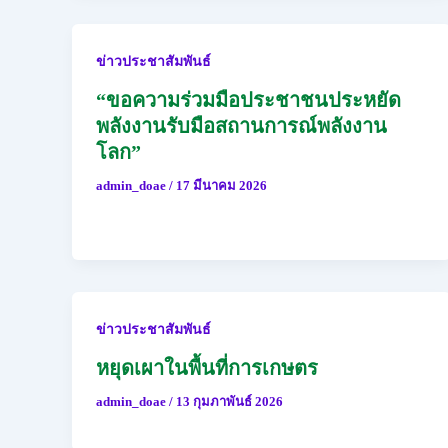
ข่าวประชาสัมพันธ์
“ขอความร่วมมือประชาชนประหยัด
พลังงานรับมือสถานการณ์พลังงาน
โลก”
admin_doae
/
17 มีนาคม 2026
ข่าวประชาสัมพันธ์
หยุดเผาในพื้นที่การเกษตร
admin_doae
/
13 กุมภาพันธ์ 2026