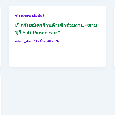
ข่าวประชาสัมพันธ์
เปิดรับสมัครร้านค้าเข้าร่วมงาน “สาม
บุรี Soft Power Fair”
admin_doae
/
17 มีนาคม 2026