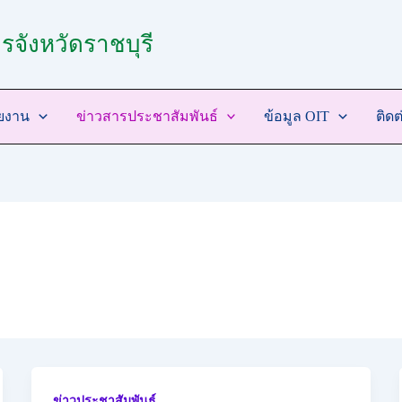
จังหวัดราชบุรี
วยงาน
ข่าวสารประชาสัมพันธ์
ข้อมูล OIT
ติดต
ข่าวประชาสัมพันธ์