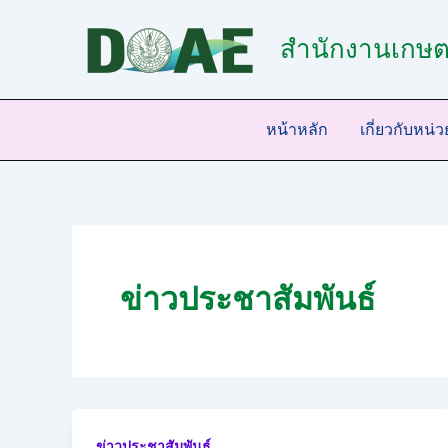
Skip
to
สำนักงานเกษตร
content
หน้าหลัก
เกี่ยวกับหน่
ข่าวประชาสัมพันธ์
ข่าวประชาสัมพันธ์