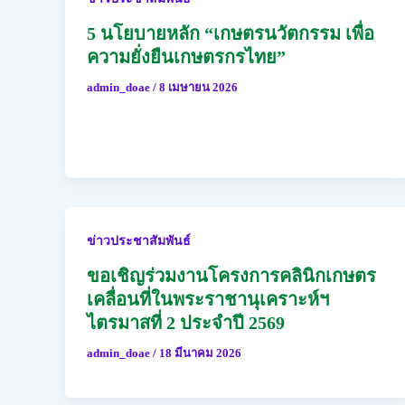
5 นโยบายหลัก “เกษตรนวัตกรรม เพื่อ
ความยั่งยืนเกษตรกรไทย”
admin_doae
/
8 เมษายน 2026
ข่าวประชาสัมพันธ์
ขอเชิญร่วมงานโครงการคลินิกเกษตร
เคลื่อนที่ในพระราชานุเคราะห์ฯ
ไตรมาสที่ 2 ประจำปี 2569
admin_doae
/
18 มีนาคม 2026