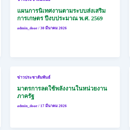
แผนการนิเทศงานตามระบบส่งเสริม
การเกษตร ปีงบประมาณ พ.ศ. 2569
admin_doae
/
30 มีนาคม 2026
ข่าวประชาสัมพันธ์
มาตรการลดใช้พลังงานในหน่วยงาน
ภาครัฐ
admin_doae
/
17 มีนาคม 2026