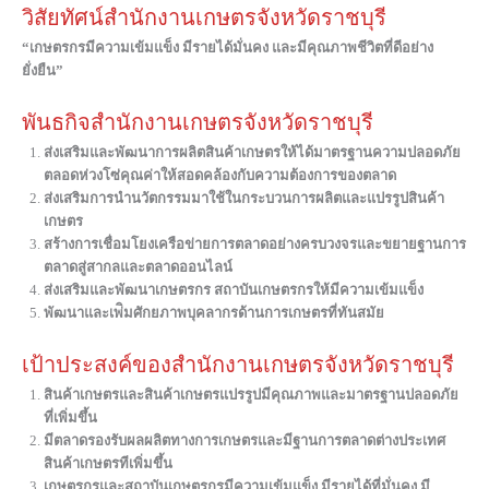
วิสัยทัศน์สำนักงานเกษตรจังหวัดราชบุรี
“เกษตรกรมีความเข้มแข็ง มีรายได้มั่นคง และมีคุณภาพชีวิตที่ดีอย่าง
ยั่งยืน”
พันธกิจสำนักงานเกษตรจังหวัดราชบุรี
ส่งเสริมและพัฒนาการผลิตสินค้าเกษตรให้ได้มาตรฐานความปลอดภัย
ตลอดห่วงโซ่คุณค่าให้สอดคล้องกับความต้องการของตลาด
ส่งเสริมการนำนวัตกรรมมาใช้ในกระบวนการผลิตและแปรรูปสินค้า
เกษตร
สร้างการเชื่อมโยงเครือข่ายการตลาดอย่างครบวงจรและขยายฐานการ
ตลาดสู่สากลและตลาดออนไลน์
ส่งเสริมและพัฒนาเกษตรกร สถาบันเกษตรกรให้มีความเข้มแข็ง
พัฒนาและเพ่ิมศักยภาพบุคลากรด้านการเกษตรที่ทันสมัย
เป้าประสงค์ของสำนักงานเกษตรจังหวัดราชบุรี
สินค้าเกษตรและสินค้าเกษตรแปรรูปมีคุณภาพและมาตรฐานปลอดภัย
ที่เพิ่มขึ้น
มีตลาดรองรับผลผลิตทางการเกษตรและมีฐานการตลาดต่างประเทศ
สินค้าเกษตรทีเพิ่มขึ้น
เกษตรกรและสถาบันเกษตรกรมีความเข้มแข็ง มีรายได้ที่มั่นคง มี