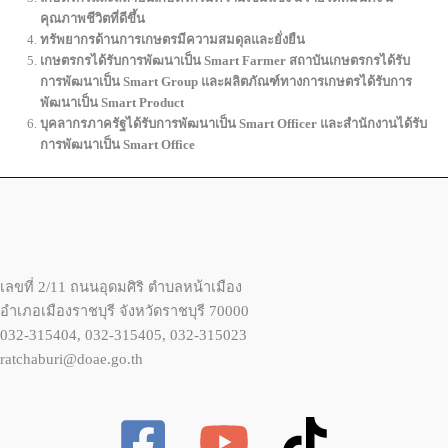
คุณภาพชีวิตที่ดีขึ้น
ทรัพยากรด้านการเกษตรมีความสมดุลและยั่งยืน
เกษตรกรได้รับการพัฒนาเป็น Smart Farmer สถาบันเกษตรกรได้รับ
การพัฒนาเป็น Smart Group และผลิตภัณฑ์ทางการเกษตรได้รับการ
พัฒนาเป็น Smart Product
บุคลากรภาครัฐได้รับการพัฒนาเป็น Smart Officer และสำนักงานได้รับ
การพัฒนาเป็น Smart Office
เลขที่ 2/11 ถนนอุดมศิริ ตำบลหน้าเมือง
อำเภอเมืองราชบุรี จังหวัดราชบุรี 70000
032-315404, 032-315405, 032-315023
ratchaburi@doae.go.th