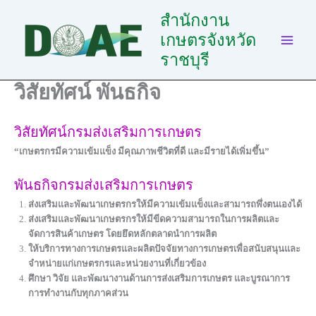
Skip
สำนักงาน
to
เกษตรจังหวัด
content
ราชบุรี
วิสัยทัศน์ พันธกิจ
วิสัยทัศน์กรมส่งเสริมการเกษตร
“เกษตรกรมีความเข้มแข็ง มีคุณภาพชีวิตที่ดี และมีรายได้เพิ่มขึ้น”
พันธกิจกรมส่งเสริมการเกษตร
ส่งเสริมและพัฒนาเกษตรกรให้มีความเข้มแข็งและสามารถพึ่งตนเองได้
ส่งเสริมและพัฒนาเกษตรกรให้มีขีดความสามารถในการผลิตและ
จัดการสินค้าเกษตร โดยยึดหลักตลาดนำการผลิต
ให้บริการทางการเกษตรและผลิตปัจจัยทางการเกษตรเพื่อสนับสนุนและ
จำหน่ายแก่เกษตรกรและหน่วยงานที่เกี่ยวข้อง
ศึกษา วิจัย และพัฒนางานด้านการส่งเสริมการเกษตร และบูรณาการ
การทำงานกับทุกภาคส่วน