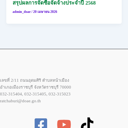
สรุปผลการจัดซื้อจัดจ้างประจำปี 2568
admin_doae
/
20 เมษายน 2026
เลขที่ 2/11 ถนนอุดมศิริ ตำบลหน้าเมือง
อำเภอเมืองราชบุรี จังหวัดราชบุรี 70000
032-315404, 032-315405, 032-315023
ratchaburi@doae.go.th