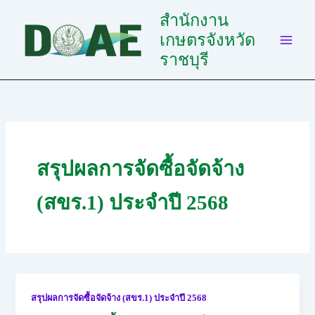
Skip
สำนักงาน
to
เกษตรจังหวัด
content
ราชบุรี
สรุปผลการจัดซื้อจัดจ้าง
(สขร.1) ประจำปี 2568
สรุปผลการจัดซื้อจัดจ้าง (สขร.1) ประจำปี 2568