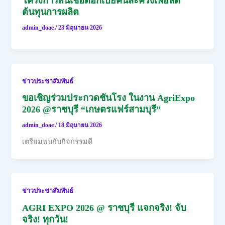
โครงการสินเชื่อดอกเบี้ยคนละครึ่งเพื่อลด
ต้นทุนการผลิต
admin_doae
/
23 มิถุนายน 2026
ข่าวประชาสัมพันธ์
ขอเชิญร่วมประกวดชันโรง ในงาน AgriExpo
2026 @ราชบุรี “เกษตรแฟร์สามบุรี”
admin_doae
/
18 มิถุนายน 2026
เตรียมพบกับกิจกรรมดี
ข่าวประชาสัมพันธ์
AGRI EXPO 2026 @ ราชบุรี แจกจริง! จับ
จริง! ทุกวัน!