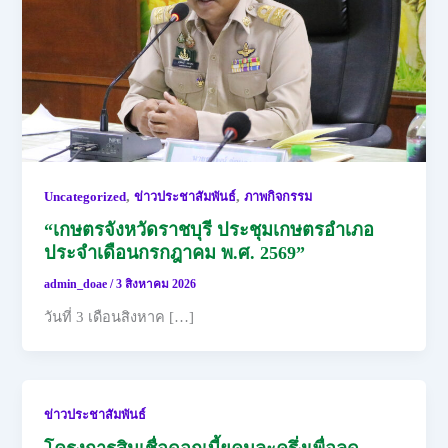
,
,
Uncategorized
ข่าวประชาสัมพันธ์
ภาพกิจกรรม
“เกษตรจังหวัดราชบุรี ประชุมเกษตรอำเภอ
ประจำเดือนกรกฎาคม พ.ศ. 2569”
admin_doae
/
3 สิงหาคม 2026
วันที่ 3 เดือนสิงหาค […]
ข่าวประชาสัมพันธ์