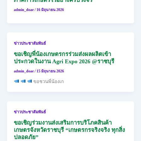
ภาคการเกษตรไว้อย่างครบวงจร
admin_doae
/
16 มิถุนายน 2026
ข่าวประชาสัมพันธ์
ขอเชิญพี่น้องเกษตรกรร่วมส่งผลผลิตเข้า
ประกวดในงาน Agri Expo 2026 @ราชบุรี
admin_doae
/
15 มิถุนายน 2026
ขอชวนพี่น้องเก
ข่าวประชาสัมพันธ์
ขอเชิญร่วมงานส่งเสริมการบริโภคสินค้า
เกษตรจังหวัดราชบุรี “เกษตรกรจริงจริง ทุกสิ่ง
ปลอดภัย”