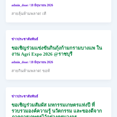
admin_doae
/
18 มิถุนายน 2026
สายลุ้นห้ามพลาด! เที
ข่าวประชาสัมพันธ์
ขอเชิญร่วมแข่งขันกินกุ้งก้ามกรามบางแพ ใน
งาน Agri Expo 2026 @ราชบุรี
admin_doae
/
18 มิถุนายน 2026
สายกินห้ามพลาด! ขอท้
ข่าวประชาสัมพันธ์
ขอเชิญร่วมสัมผัส มหกรรมเกษตรแห่งปี ที่
รวบรวมองค์ความรู้ นวัตกรรม และของดีจาก