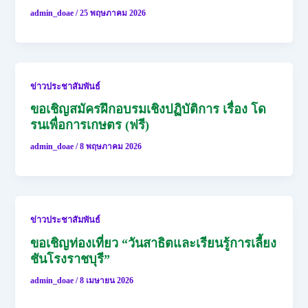
admin_doae
/
25 พฤษภาคม 2026
ข่าวประชาสัมพันธ์
ขอเชิญสมัครฝึกอบรมเชิงปฏิบัติการ เรื่อง โด
รนเพื่อการเกษตร (ฟรี)
admin_doae
/
8 พฤษภาคม 2026
ข่าวประชาสัมพันธ์
ขอเชิญท่องเที่ยว “วันสาธิตและเรียนรู้การเลี้ยง
ชันโรงราชบุรี”
admin_doae
/
8 เมษายน 2026