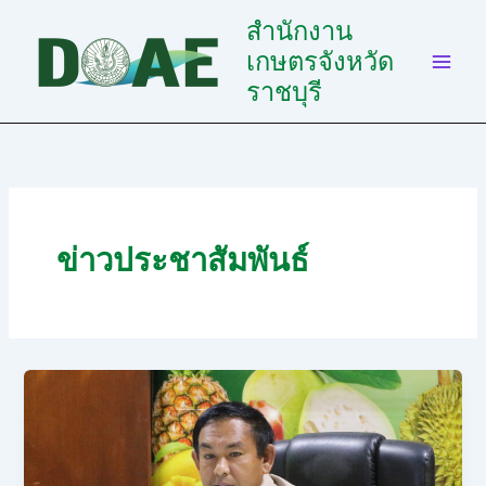
Skip
สำนักงาน
to
เกษตรจังหวัด
content
ราชบุรี
ข่าวประชาสัมพันธ์