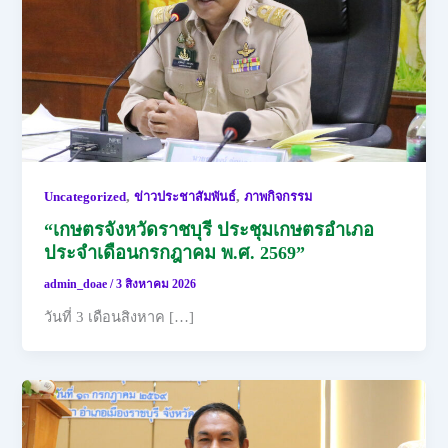
,
,
Uncategorized
ข่าวประชาสัมพันธ์
ภาพกิจกรรม
“เกษตรจังหวัดราชบุรี ประชุมเกษตรอำเภอ
ประจำเดือนกรกฎาคม พ.ศ. 2569”
admin_doae
/
3 สิงหาคม 2026
วันที่ 3 เดือนสิงหาค […]