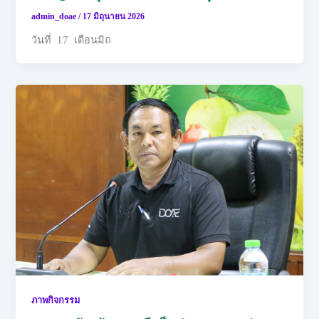
admin_doae
/
17 มิถุนายน 2026
วันที่ 17 เดือนมิถ
ภาพกิจกรรม