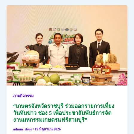
ภาพกิจกรรม
“เกษตรจังหวัดราชบุรี ร่วมออกรายการเที่ยง
วันทันข่าว ช่อง 5 เพื่อประชาสัมพันธ์การจัด
งานมหกรรมเกษตรแฟร์สามบุรี”
admin_doae
/
19 มิถุนายน 2026