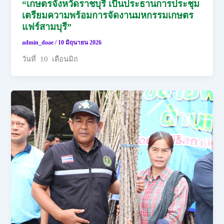
“เกษตรจังหวัดราชบุรี เป็นประธานการประชุม
เตรียมความพร้อมการจัดงานมหกรรมเกษตร
แฟร์สามบุรี”
admin_doae
/
10 มิถุนายน 2026
วันที่ 10 เดือนมิถ