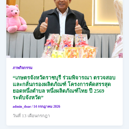
ภาพกิจกรรม
“เกษตรจังหวัดราชบุรี ร่วมพิจารณา ตรวจสอบ
และกลั่นกรองผลิตภัณฑ์ โครงการคัดสรรสุด
ยอดหนึ่งตำบล หนึ่งผลิตภัณฑ์ไทย ปี 2569
ระดับจังหวัด”
admin_doae
/
14 กรกฎาคม 2026
วันที่ 13 เดือนกรกฎา