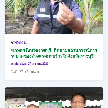
ภาพกิจกรรม
“เกษตรจังหวัดราชบุรี ติดตามสถานการณ์การ
ระบาดของด้วงแรดมะพร้าวในจังหวัดราชบุรี”
admin_doae
/
27 เมษายน 2026
วันที่ 27 เดือนเมษ