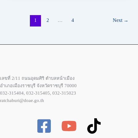
1
2
…
4
Next
→
เลขที่ 2/11 ถนนอุดมศิริ ตำบลหน้าเมือง
อำเภอเมืองราชบุรี จังหวัดราชบุรี 70000
032-315404, 032-315405, 032-315023
ratchaburi@doae.go.th