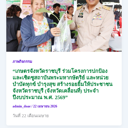
ภาพกิจกรรม
“เกษตรจังหวัดราชบุรี ร่วมโครงการปกป้อง
และเชิดชูสถาบันพระมหากษัตริย์ และหน่วย
บำบัดทุกข์ บำรุงสุข สร้างรอยยิ้มให้ประชาชน
จังหวัดราชบุรี (จังหวัดเคลื่อนที่) ประจำ
ปีงบประมาณ พ.ศ. 2569”
admin_doae
/
22 เมษายน 2026
วันที่ 22 เดือนเมษาย