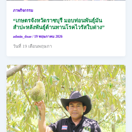
ภาพกิจกรรม
“เกษตรจังหวัดราชบุรี มอบท่อนพันธุ์มัน
สำปะหลังพันธุ์ต้านทานโรคไวรัสใบด่าง”
admin_doae
/
19 พฤษภาคม 2026
วันที่ 19 เดือนพฤษภา