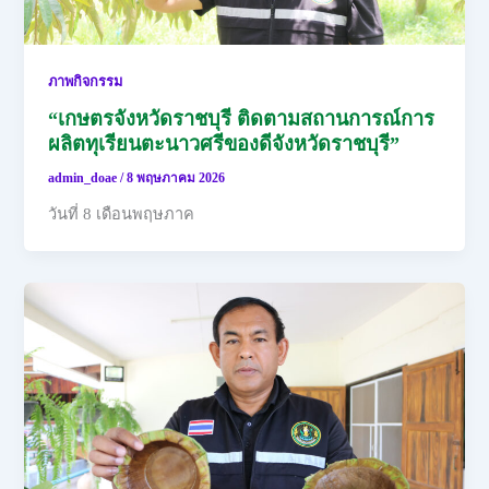
ภาพกิจกรรม
“เกษตรจังหวัดราชบุรี ติดตามสถานการณ์การ
ผลิตทุเรียนตะนาวศรีของดีจังหวัดราชบุรี”
admin_doae
/
8 พฤษภาคม 2026
วันที่ 8 เดือนพฤษภาค