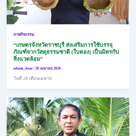
ภาพกิจกรรม
“เกษตรจังหวัดราชบุรี ส่งเสริมการใช้บรรจุ
ภัณฑ์จากวัสดุธรรมชาติ (ใบตอง) เป็นมิตรกับ
สิ่งแวดล้อม”
admin_doae
/
28 เมษายน 2026
วันที่ 28 เดือนเมษาย