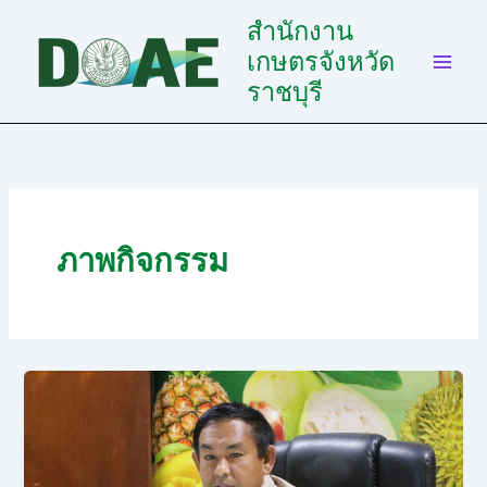
Skip
สำนักงาน
to
เกษตรจังหวัด
content
ราชบุรี
ภาพกิจกรรม