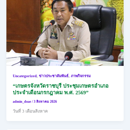
,
,
Uncategorized
ข่าวประชาสัมพันธ์
ภาพกิจกรรม
“เกษตรจังหวัดราชบุรี ประชุมเกษตรอำเภอ
ประจำเดือนกรกฎาคม พ.ศ. 2569”
admin_doae
/
3 สิงหาคม 2026
วันที่ 3 เดือนสิงหาค