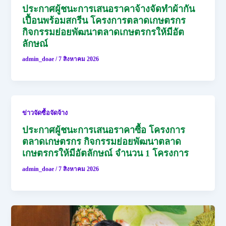
ประกาศผู้ชนะการเสนอราคาจ้างจัดทำผ้ากัน
เปื้อนพร้อมสกรีน โครงการตลาดเกษตรกร
กิจกรรมย่อยพัฒนาตลาดเกษตรกรให้มีอัต
ลักษณ์
admin_doae
/
7 สิงหาคม 2026
ข่าวจัดซื้อจัดจ้าง
ประกาศผู้ชนะการเสนอราคาซื้อ โครงการ
ตลาดเกษตรกร กิจกรรมย่อยพัฒนาตลาด
เกษตรกรให้มีอัตลักษณ์ จำนวน 1 โครงการ
admin_doae
/
7 สิงหาคม 2026