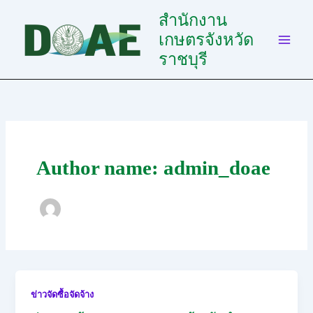
Skip
สำนักงาน
to
เกษตรจังหวัด
content
ราชบุรี
Author name: admin_doae
ข่าวจัดซื้อจัดจ้าง