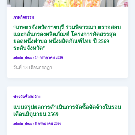
ภาพกิจกรรม
“เกษตรจังหวัดราชบุรี ร่วมพิจารณา ตรวจสอบ
และกลั่นกรองผลิตภัณฑ์ โครงการคัดสรรสุด
ยอดหนึ่งตำบล หนึ่งผลิตภัณฑ์ไทย ปี 2569
ระดับจังหวัด”
admin_doae
/
14 กรกฎาคม 2026
วันที่ 13 เดือนกรกฎา
ข่าวจัดซื้อจัดจ้าง
แบบสรุปผลการดำเนินการจัดซื้อจัดจ้างในรอบ
เดือนมิถุนายน 2569
admin_doae
/
8 กรกฎาคม 2026