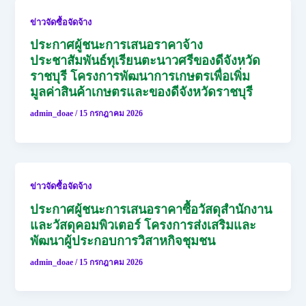
ข่าวจัดซื้อจัดจ้าง
ประกาศผู้ชนะการเสนอราคาจ้าง
ประชาสัมพันธ์ทุเรียนตะนาวศรีของดีจังหวัด
ราชบุรี โครงการพัฒนาการเกษตรเพื่อเพิ่ม
มูลค่าสินค้าเกษตรและของดีจังหวัดราชบุรี
admin_doae
/
15 กรกฎาคม 2026
ข่าวจัดซื้อจัดจ้าง
ประกาศผู้ชนะการเสนอราคาซื้อวัสดุสำนักงาน
และวัสดุคอมพิวเตอร์ โครงการส่งเสริมและ
พัฒนาผู้ประกอบการวิสาหกิจชุมชน
admin_doae
/
15 กรกฎาคม 2026