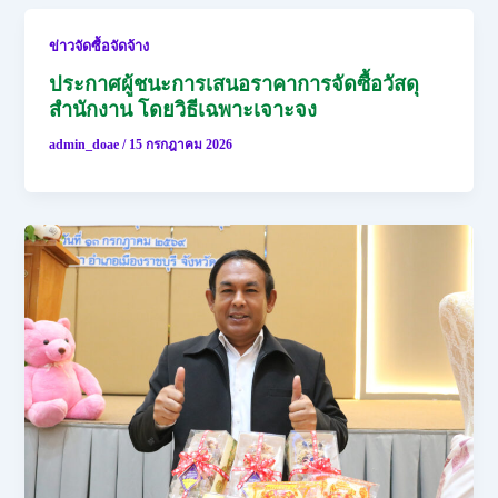
ข่าวจัดซื้อจัดจ้าง
ประกาศผู้ชนะการเสนอราคาการจัดซื้อวัสดุ
สำนักงาน โดยวิธีเฉพาะเจาะจง
admin_doae
/
15 กรกฎาคม 2026