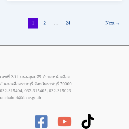
1
2
…
24
Next
→
เลขที่ 2/11 ถนนอุดมศิริ ตำบลหน้าเมือง
อำเภอเมืองราชบุรี จังหวัดราชบุรี 70000
032-315404, 032-315405, 032-315023
ratchaburi@doae.go.th