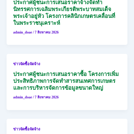
ประกาศผู้ชนะการเสนอราคาจ้างจัดทำ
นิทรรศการเฉลิมพระเกียรติพระบาทสมเด็จ
พระเจ้าอยู่หัว โครงการคลินิกเกษตรเคลื่อนที่
ในพระราชนุเคราะห์
admin_doae
/
7 สิงหาคม 2026
ข่าวจัดซื้อจัดจ้าง
ประกาศผู้ชนะการเสนอราคาซื้อ โครงการเพิ่ม
ประสิทธิภาพการจัดทำสารสนเทศการเกษตร
และการบริหารจัดการข้อมูลขนาดใหญ่
admin_doae
/
7 สิงหาคม 2026
ข่าวจัดซื้อจัดจ้าง