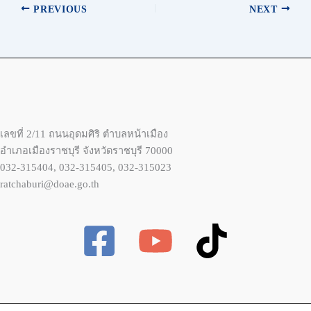
PREVIOUS
NEXT
เลขที่ 2/11 ถนนอุดมศิริ ตำบลหน้าเมือง
อำเภอเมืองราชบุรี จังหวัดราชบุรี 70000
032-315404, 032-315405, 032-315023
ratchaburi@doae.go.th