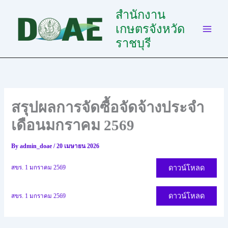
Skip
สำนักงาน
to
เกษตรจังหวัด
content
ราชบุรี
สรุปผลการจัดซื้อจัดจ้างประจำ
เดือนมกราคม 2569
By
admin_doae
/
20 เมษายน 2026
ดาวน์โหลด
สขร. 1 มกราคม 2569
ดาวน์โหลด
สขร. 1 มกราคม 2569