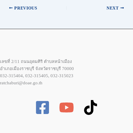
PREVIOUS
NEXT
เลขที่ 2/11 ถนนอุดมศิริ ตำบลหน้าเมือง
อำเภอเมืองราชบุรี จังหวัดราชบุรี 70000
032-315404, 032-315405, 032-315023
ratchaburi@doae.go.th