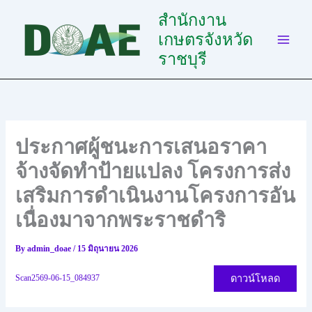
Skip
สำนักงาน
to
เกษตรจังหวัด
content
ราชบุรี
ประกาศผู้ชนะการเสนอราคา
จ้างจัดทำป้ายแปลง โครงการส่ง
เสริมการดำเนินงานโครงการอัน
เนื่องมาจากพระราชดำริ
By
admin_doae
/
15 มิถุนายน 2026
ดาวน์โหลด
Scan2569-06-15_084937